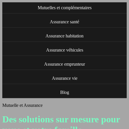
Mutuelles et complémentaires
Assurance santé
Assurance habitation
Assurance véhicules
Assurance emprunteur
Assurance vie
Blog
Mutuelle et Assurance
Des solutions sur mesure pour