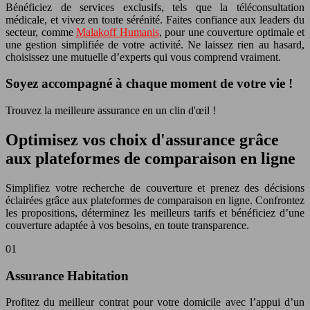
Bénéficiez de services exclusifs, tels que la téléconsultation
médicale, et vivez en toute sérénité. Faites confiance aux leaders du
secteur, comme
Malakoff Humanis
, pour une couverture optimale et
une gestion simplifiée de votre activité. Ne laissez rien au hasard,
choisissez une mutuelle d’experts qui vous comprend vraiment.
Soyez accompagné à chaque moment de votre vie !
Trouvez la meilleure assurance en un clin d'œil !
Optimisez vos choix d'assurance grâce
aux plateformes de comparaison en ligne
Simplifiez votre recherche de couverture et prenez des décisions
éclairées grâce aux plateformes de comparaison en ligne. Confrontez
les propositions, déterminez les meilleurs tarifs et bénéficiez d’une
couverture adaptée à vos besoins, en toute transparence.
01
Assurance Habitation
Profitez du meilleur contrat pour votre domicile avec l’appui d’un