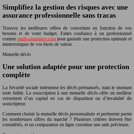
Simplifiez la gestion des risques avec une
assurance professionnelle sans tracas
Trouvez les meilleures offres de couverture en fonction de vos
besoins et de votre budget. Faites confiance à un professionnel
comme
multi-assurance.com
pour garantir une protection optimale et
ininterrompue de vos biens de valeur.
Mutuelle décès
Une solution adaptée pour une protection
complète
La Sécurité sociale indemnise les décès prématurés, mais le montant
reste faible. La souscription à une mutuelle décès offre un meilleur
versement d’un capital en cas de disparition ou d’invalidité du
souscripteur.
Comment choisir la mutuelle décès personnalisée et pertinente parmi
les nombreuses offres du marché ? Plusieurs critères doivent être
considérés, et un comparateur en ligne constitue une aide précieuse.