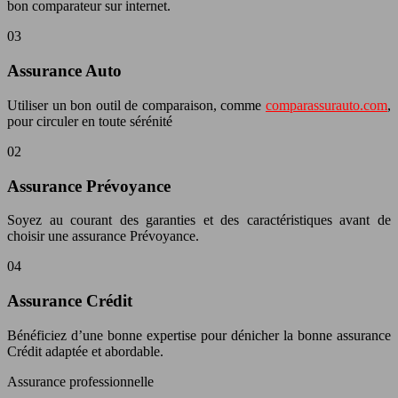
bon comparateur sur internet.
03
Assurance Auto
Utiliser un bon outil de comparaison, comme
comparassurauto.com
,
pour circuler en toute sérénité
02
Assurance Prévoyance
Soyez au courant des garanties et des caractéristiques avant de
choisir une assurance Prévoyance.
04
Assurance Crédit
Bénéficiez d’une bonne expertise pour dénicher la bonne assurance
Crédit adaptée et abordable.
Assurance professionnelle