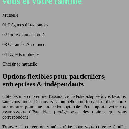
vous et votre famille
Mutuelle
01
Régimes d’assurances
02
Professionnels santé
03
Garanties Assurance
04
Experts mutuelle
Choisir sa mutuelle
Options flexibles pour particuliers,
entreprises & indépendants
Obtenez une couverture d’assurance maladie adaptée à vos besoins,
sans vous ruiner. Découvrez la mutuelle pour tous, offrant des choix
sur mesure pour une protection optimale. Peu importe votre cas,
assurez-vous d’être bien protégé avec des options qui vous
correspondent
Trouvez la couverture santé parfaite pour vous et votre famille.