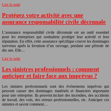
Lire la suite
Protégez votre activité avec une
assurance responsabilité civile décennale
L’assurance responsabilité civile décennale est un outil essentiel
pour les entreprises qui souhaitent protéger leur activité et leur
réputation. En effet, cette assurance spécifique couvre les dommages
survenus après la livraison d’un ouvrage, pendant une période de
dix ans. Elle…
Lire la suite
Les sinistres professionnels : comment
anticiper et faire face aux imprévus ?
Les sinistres professionnels sont des événements imprévus qui
peuvent causer des dommages matériels et financiers importants
pour une entreprise. Ils peuvent inclure des incendies, des accidents
de travail, des vols, des erreurs professionnelles, etc. Anticiper ces
sinistres et savoir comment…