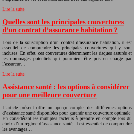
Lire la suite
Quelles sont les principales couvertures
d’un contrat d’assurance habitation ?
Lors de la souscription d’un contrat d’assurance habitation, il est
essentiel de comprendre les principales couvertures qui y sont
incluses. En effet, ces couvertures déterminent les risques assurés et
les dommages potentiels qui pourraient être pris en charge par
l’assureur…
Lire la suite
Assistance santé : les options à considérer
pour une meilleure couverture
L’article présent offre un aperçu complet des différentes options
d’assistance santé disponibles pour garantir une couverture optimale.
En considérant les multiples facteurs à prendre en compte lors du
choix d’un régime d’assistance santé, il est essentiel de comprendre
les avantages…