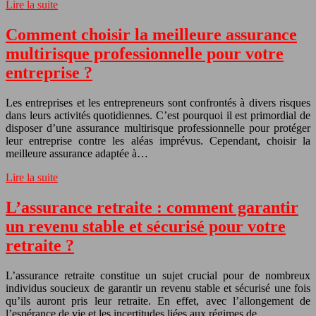
Lire la suite
Comment choisir la meilleure assurance
multirisque professionnelle pour votre
entreprise ?
Les entreprises et les entrepreneurs sont confrontés à divers risques
dans leurs activités quotidiennes. C’est pourquoi il est primordial de
disposer d’une assurance multirisque professionnelle pour protéger
leur entreprise contre les aléas imprévus. Cependant, choisir la
meilleure assurance adaptée à…
Lire la suite
L’assurance retraite : comment garantir
un revenu stable et sécurisé pour votre
retraite ?
L’assurance retraite constitue un sujet crucial pour de nombreux
individus soucieux de garantir un revenu stable et sécurisé une fois
qu’ils auront pris leur retraite. En effet, avec l’allongement de
l’espérance de vie et les incertitudes liées aux régimes de…