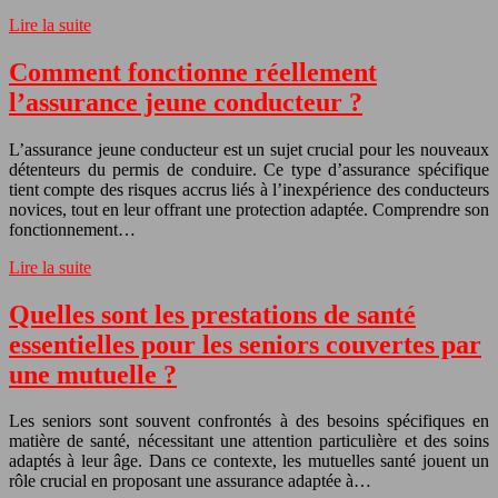
Lire la suite
Comment fonctionne réellement
l’assurance jeune conducteur ?
L’assurance jeune conducteur est un sujet crucial pour les nouveaux
détenteurs du permis de conduire. Ce type d’assurance spécifique
tient compte des risques accrus liés à l’inexpérience des conducteurs
novices, tout en leur offrant une protection adaptée. Comprendre son
fonctionnement…
Lire la suite
Quelles sont les prestations de santé
essentielles pour les seniors couvertes par
une mutuelle ?
Les seniors sont souvent confrontés à des besoins spécifiques en
matière de santé, nécessitant une attention particulière et des soins
adaptés à leur âge. Dans ce contexte, les mutuelles santé jouent un
rôle crucial en proposant une assurance adaptée à…