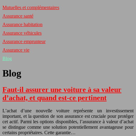
Mutuelles et complémentaires
Assurance santé
Assurance habitation
Assurance véhicules
Assurance emprunteur
Assurance vie
Blog
Blog
Faut-il assurer une voiture à sa valeur
d’achat, et quand est-ce pertinent
L’achat d’une nouvelle voiture représente un investissement
important, et la question de son assurance est cruciale pour protéger
cet actif. Parmi les options disponibles, l’assurance à valeur d’achat
se distingue comme une solution potentiellement avantageuse pour
certains propriétaires. Cette garantie…